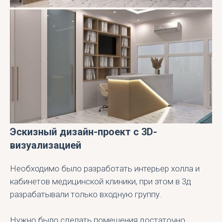
Эскизный дизайн-проект с 3D-
визуализацией
Необходимо было разработать интерьер холла и
кабинетов медицинской клиники, при этом в 3д
разрабатывали только входную группу.
Нужно было сделать помещения достаточно