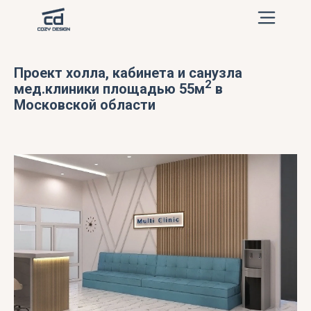
Проект холла, кабинета и санузла
2
мед.клиники площадью 55м
в
Московской области