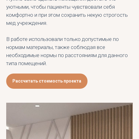
уютными, чтобы пациенты чувствовали себя
комфортно и при этом сохранить некую строгость
мед.учреждения.
В работе использовали только допустимые по
нормам материалы, также соблюдая все
необходимые нормы по расстояниям для данного
типа помещений.
Рассчитать стоимость проекта