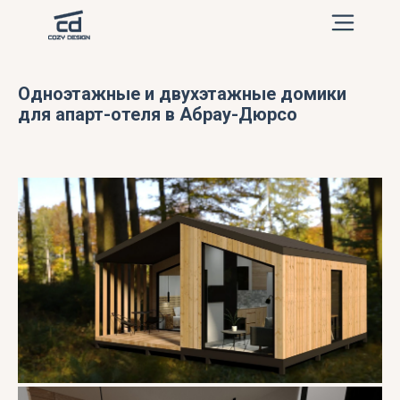
Одноэтажные и двухэтажные домики
для апарт-отеля в Абрау-Дюрсо