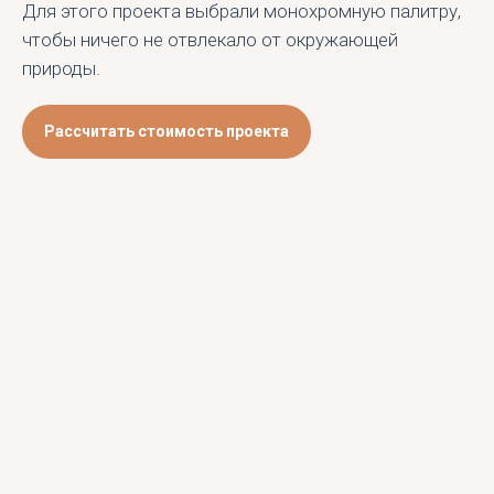
Для этого проекта выбрали монохромную палитру,
чтобы ничего не отвлекало от окружающей
природы.
Рассчитать стоимость проекта