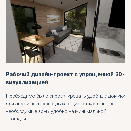
Рабочий дизайн-проект c упрощенной 3D-
визуализацией
Необходимо было спроектировать удобные домики
для двух и четырёх отдыхающих, разместив все
необходимые зоны удобно на минимальной
площади.