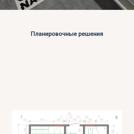
Планировочные решения