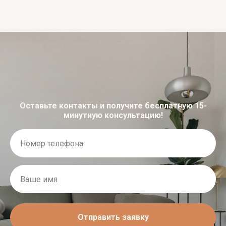
Оставьте контакты и получите бесплатную 15-
минутную консультацию!
Отправить заявку