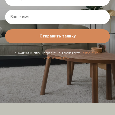
Отправить заявку
*нажимая кнопку "Отправить" вы соглашаетесь
с политикой
конфиденциальности
ГЛАВНАЯ СТРАНИЦА