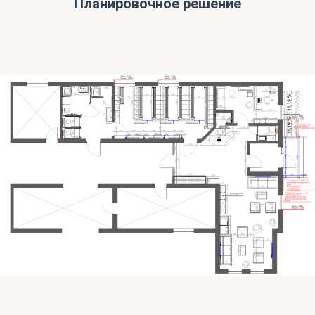
Планировочное решение