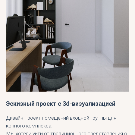
Эскизный проект с 3d-визуализацией
Дизайн-проект помещений входной группы для
конного комплекса.
Мы хотели уйти от традиционного представления о