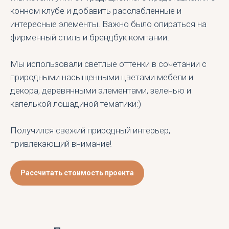
конном клубе и добавить расслабленные и
интересные элементы. Важно было опираться на
фирменный стиль и брендбук компании.
Мы использовали светлые оттенки в сочетании с
природными насыщенными цветами мебели и
декора, деревянными элементами, зеленью и
капелькой лошадиной тематики:)
Получился свежий природный интерьер,
привлекающий внимание!
Рассчитать стоимость проекта