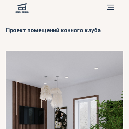
Проект помещений конного клуба