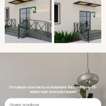
Оставьте контакты и получите бесплатную 15-
минутную консультацию!