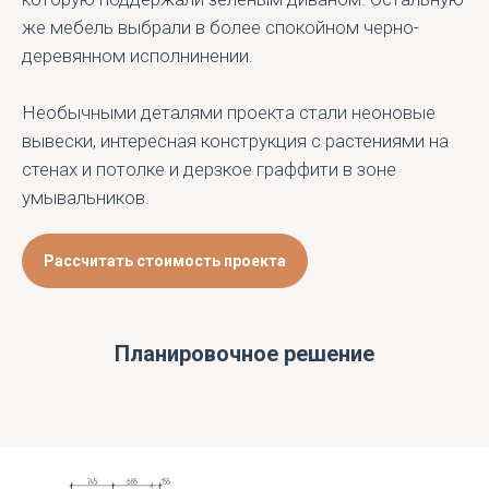
же мебель выбрали в более спокойном черно-
деревянном исполнинении.
Необычными деталями проекта стали неоновые
вывески, интересная конструкция с растениями на
стенах и потолке и дерзкое граффити в зоне
умывальников.
Рассчитать стоимость проекта
Планировочное решение