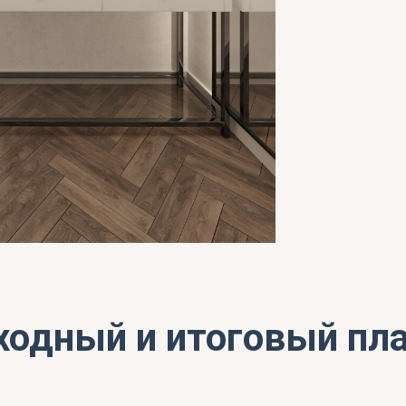
ходный и итоговый пл