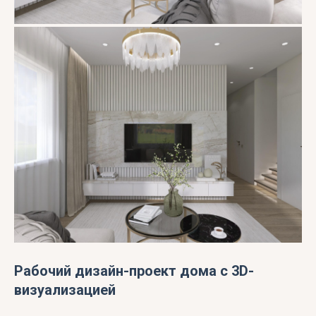
Рабочий дизайн-проект дома c 3D-
визуализацией