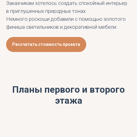
Заказчикам хотелось создать спокойный интерьер
в приглушенных природных тонах.
Немного роскоши добавили с помощью золотого
финиша светильников и декоративной мебели.
Рассчитать стоимость проекта
Планы первого и второго
этажа