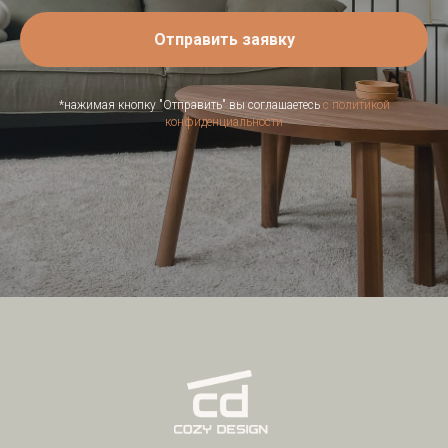
Отправить заявку
*нажимая кнопку "Отправить" вы соглашаетесь
с политикой
конфиденциальности
ГЛАВНАЯ СТРАНИЦА