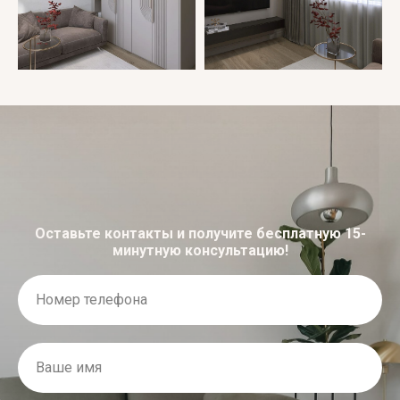
Оставьте контакты и получите бесплатную 15-
минутную консультацию!