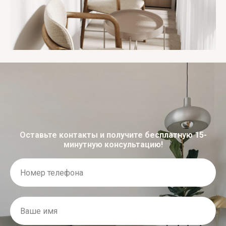
Оставьте контакты и получите бесплатную 15-
минутную консультацию!