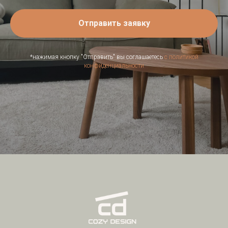
Отправить заявку
*нажимая кнопку "Отправить" вы соглашаетесь
с политикой
конфиденциальности
ГЛАВНАЯ СТРАНИЦА