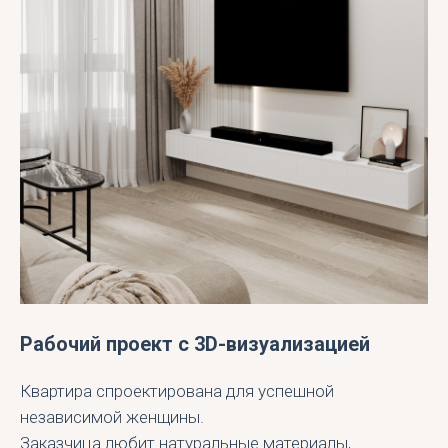
Рабочий проект с 3D-визуализацией
Квартира спроектирована для успешной
независимой женщины.
Заказчица любит натуральные материалы,