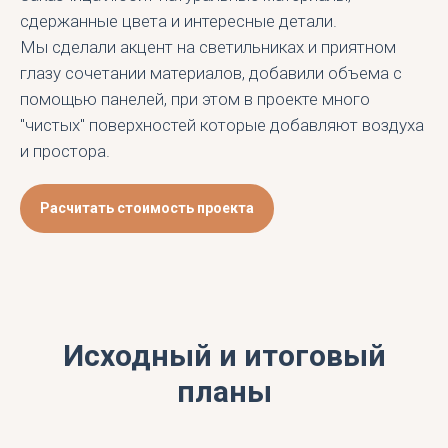
сдержанные цвета и интересные детали.
Мы сделали акцент на светильниках и приятном
глазу сочетании материалов, добавили объема с
помощью панелей, при этом в проекте много
"чистых" поверхностей которые добавляют воздуха
и простора.
Расчитать стоимость проекта
Исходный и итоговый
планы