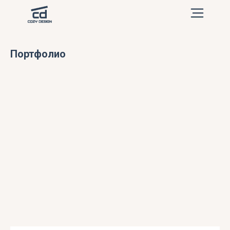
Портфолио