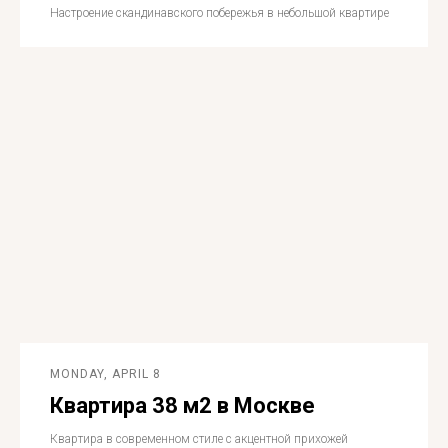
Настроение скандинавского побережья в небольшой квартире
MONDAY, APRIL 8
Квартира 38 м2 в Москве
Квартира в современном стиле с акцентной прихожей