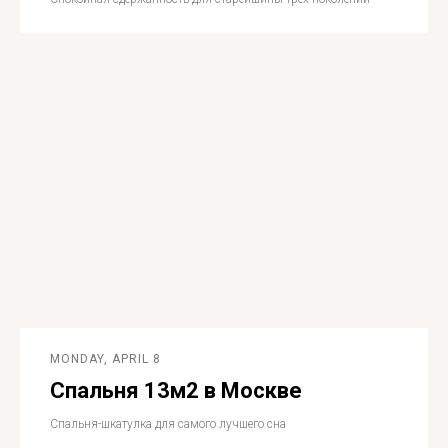
MONDAY, APRIL 8
Спальня 13м2 в Москве
Спальня-шкатулка для самого лучшего сна