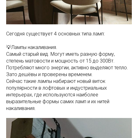
Сегодня существует 4 основных типа ламп:
💡Лампы накаливания.
Самый старый вид. Могут иметь разную форму,
степень матовости и мощность от 15 до 300Вт.
Потребляют много энергии, активно выделяют тепло.
Зато дешёвы и проверены временем.
Сейчас такие лампы набирают новый виток
популярности в лофтовых и индустриальных
интерьерах, где используются наиболее
выразительные формы самих ламп и их нитей
накаливания.