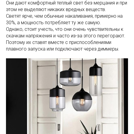
Они дают комфортный теплый свет без мерцания и при
этом не выделяют никаких вредных веществ.
Светят ярче, чем обычные накаливания, примерно на
30%, а мощность потребляет ту же самую.
Однако, стоит учесть, что они очень чувствительны к
скачкам напряжения и часто из-за этого перегорают.
Поэтому их ставят вместе с приспособлениями
плавного запуска или подключают через диммеры.