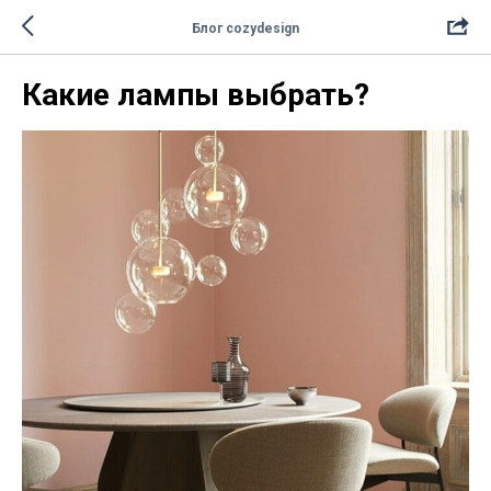
Блог cozydesign
Какие лампы выбрать?