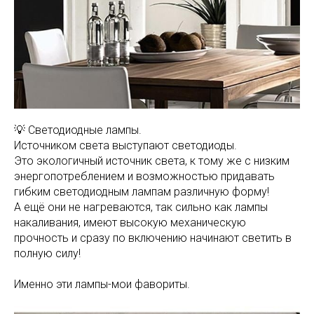
💡 Светодиодные лампы.
Источником света выступают светодиоды.
Это экологичный источник света, к тому же с низким
энергопотреблением и возможностью придавать
гибким светодиодным лампам различную форму!
А ещё они не нагреваются, так сильно как лампы
накаливания, имеют высокую механическую
прочность и сразу по включению начинают светить в
полную силу!
Именно эти лампы-мои фавориты.