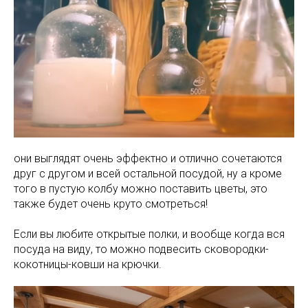
они выглядят очень эффектно и отлично сочетаются
друг с другом и всей остальной посудой, ну а кроме
того в пустую колбу можно поставить цветы, это
также будет очень круто смотреться!
Если вы любите открытые полки, и вообще когда вся
посуда на виду, то можно подвесить сковородки-
кокотницы-ковши на крючки.