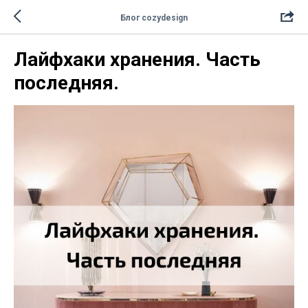
Блог cozydesign
Лайфхаки хранения. Часть
последняя.