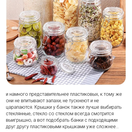
и намного представительнее пластиковых, к тому же
они не впитывают запахи, не тускнеют и не
царапаются. Крышки у банок также лучше выбирать
стеклянные, стекло со стеклом всегда смотрится
выигрышно, а вот подобрать банки с подходящими
друг другу пластиковыми крышками уже сложнее…