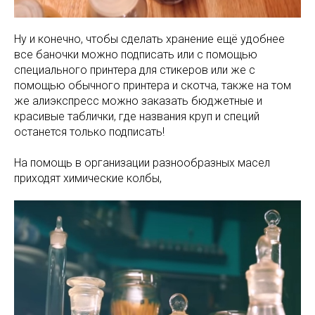
Ну и конечно, чтобы сделать хранение ещё удобнее
все баночки можно подписать или с помощью
специального принтера для стикеров или же с
помощью обычного принтера и скотча, также на том
же алиэкспресс можно заказать бюджетные и
красивые таблички, где названия круп и специй
останется только подписать!
На помощь в организации разнообразных масел
приходят химические колбы,