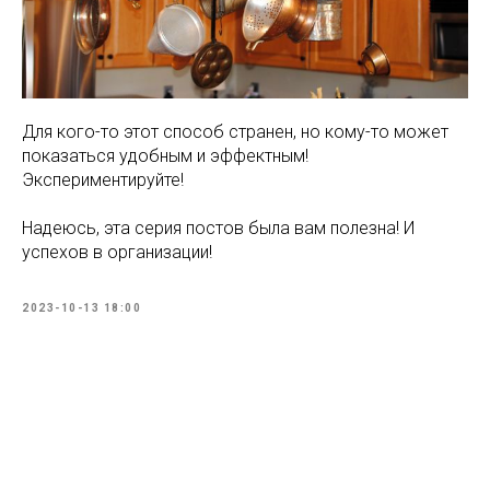
Для кого-то этот способ странен, но кому-то может
показаться удобным и эффектным!
Экспериментируйте!
Надеюсь, эта серия постов была вам полезна! И
успехов в организации!
2023-10-13 18:00