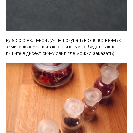
ну а со стеклянной лучше покупать в отечественных
химических магазинах (если кому-то будет нужно,
пишите в директ скину сайт, где можно заказать).