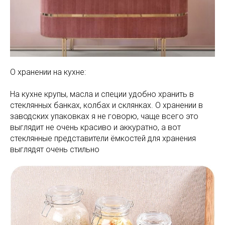
О хранении на кухне:
На кухне крупы, масла и специи удобно хранить в
стеклянных банках, колбах и склянках. О хранении в
заводских упаковках я не говорю, чаще всего это
выглядит не очень красиво и аккуратно, а вот
стеклянные представители ёмкостей для хранения
выглядят очень стильно