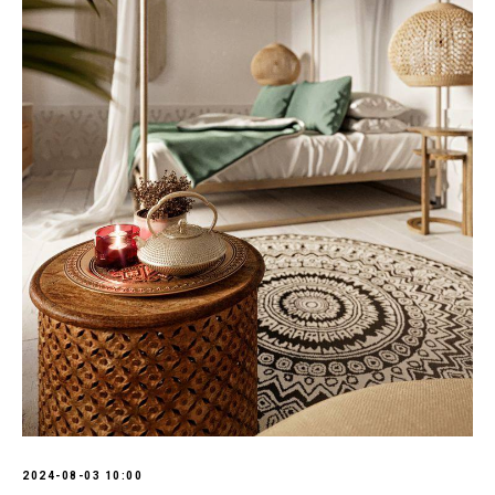
2024-08-03 10:00