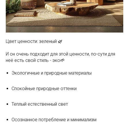
Цвет ценности: зеленый 🌿
И он очень подходит для этой ценности, по-сути для
неё есть свой стиль - эко🌱
Экологичные и природные материалы
Спокойные природные оттенки
Теплый естественный свет
Осознанное потребление и минимализм