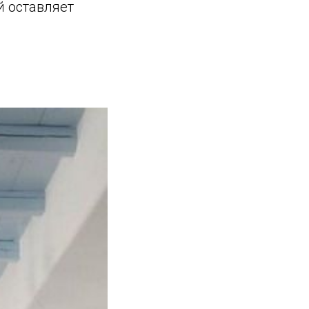
й оставляет