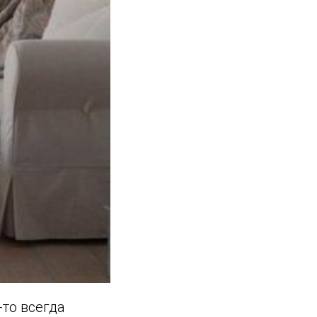
то всегда