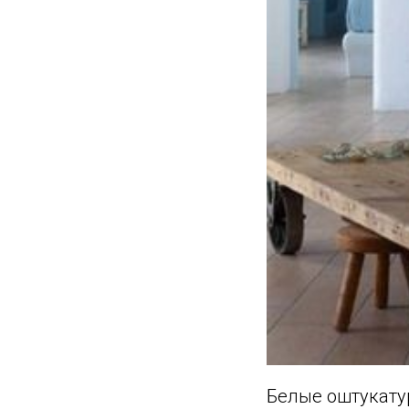
Белые оштукатур