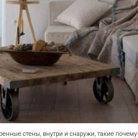
енные стены, внутри и снаружи, такие почему-