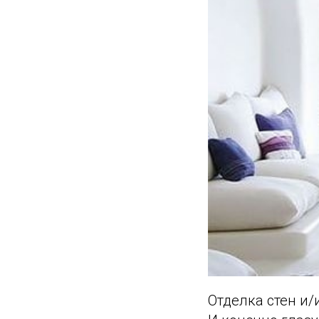
Отделка стен и/