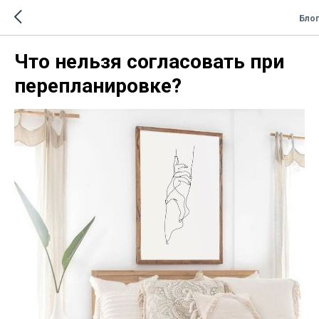
Блог
Что нельзя согласовать при
перепланировке?