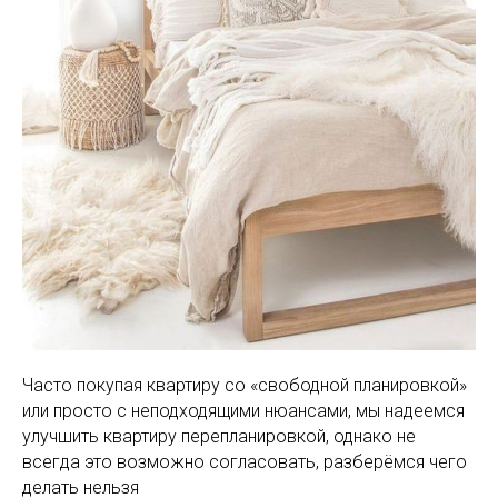
Часто покупая квартиру со «свободной планировкой»
или просто с неподходящими нюансами, мы надеемся
улучшить квартиру перепланировкой, однако не
всегда это возможно согласовать, разберёмся чего
делать нельзя