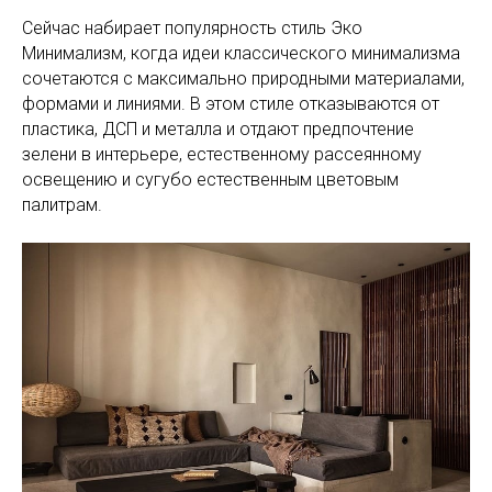
Сейчас набирает популярность стиль Эко
Минимализм, когда идеи классического минимализма
сочетаются с максимально природными материалами,
формами и линиями. В этом стиле отказываются от
пластика, ДСП и металла и отдают предпочтение
зелени в интерьере, естественному рассеянному
освещению и сугубо естественным цветовым
палитрам.