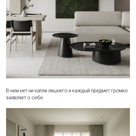
В нем нет ни капли лишнего и каждый предмет громко
заявляет о себе.