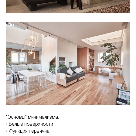
"Основы" минимализма:
• Белые поверхности
• Функция первична