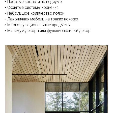
• Простые кровати на подиуме
• Скрытые системы хранения
• Небольшое количество полок
• Лаконичная мебель на тонких ножках
• Многофункциональные предметы
• Минимум декора или функциональный декор