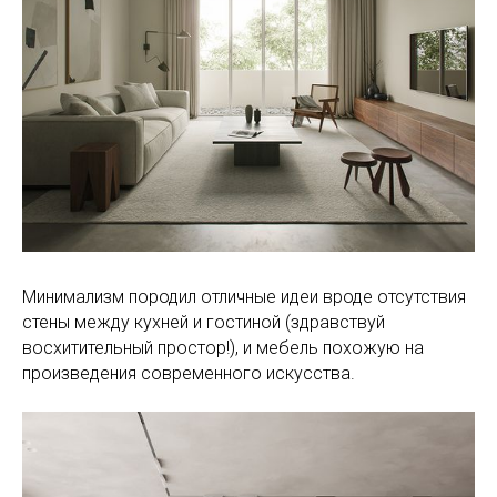
Минимализм породил отличные идеи вроде отсутствия
стены между кухней и гостиной (здравствуй
восхитительный простор!), и мебель похожую на
произведения современного искусства.