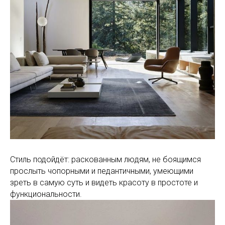
Стиль подойдёт: раскованным людям, не боящимся
прослыть чопорными и педантичными, умеющими
зреть в самую суть и видеть красоту в простоте и
функциональности.