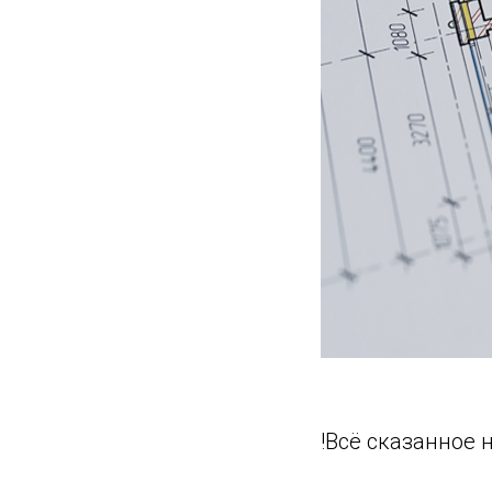
!Всё сказанное 