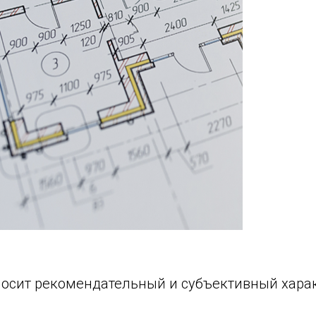
носит рекомендательный и субъективный харак