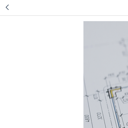
Каких пл