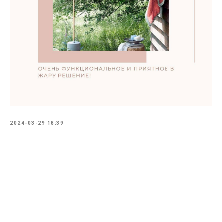
2024-03-29 18:39
Tilda
Made on