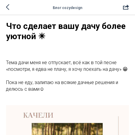
Блог cozydesign
Что сделает вашу дачу более
уютной ☀
Тема дачи меня не отпускает, всё как в той песне
«посмотри, я едва не плачу, я хочу поехать на дачу» 😁
Пока не еду, залипаю на всякие дачные решения и
делюсь с вами☺