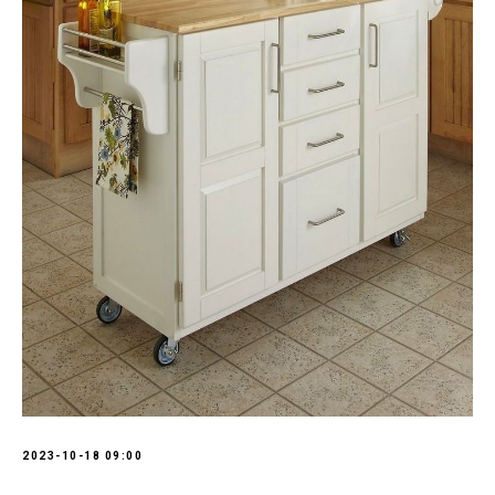
2023-10-18 09:00