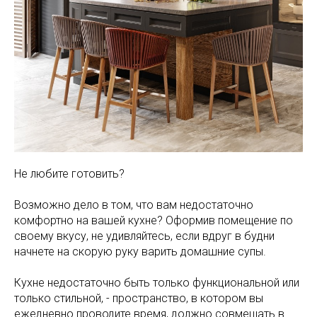
Не любите готовить?
Возможно дело в том, что вам недостаточно
комфортно на вашей кухне? Оформив помещение по
своему вкусу, не удивляйтесь, если вдруг в будни
начнете на скорую руку варить домашние супы.
Кухне недостаточно быть только функциональной или
только стильной, - пространство, в котором вы
ежедневно проводите время, должно совмещать в