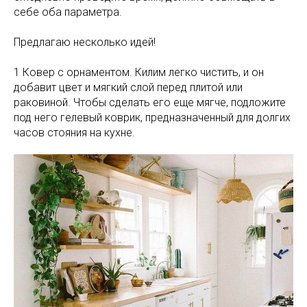
себе оба параметра.
Предлагаю несколько идей!
1 Ковер с орнаментом. Килим легко чистить, и он
добавит цвет и мягкий слой перед плитой или
раковиной. Чтобы сделать его еще мягче, подложите
под него гелевый коврик, предназначенный для долгих
часов стояния на кухне.