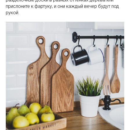
прислоните к фартуку, и они каждый вечер будут под
рукой.