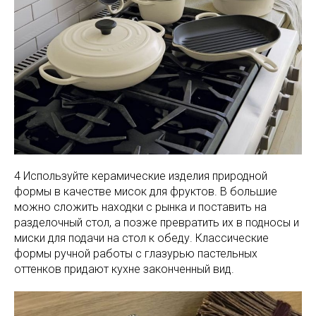
4 Используйте керамические изделия природной
формы в качестве мисок для фруктов. В большие
можно сложить находки с рынка и поставить на
разделочный стол, а позже превратить их в подносы и
миски для подачи на стол к обеду. Классические
формы ручной работы с глазурью пастельных
оттенков придают кухне законченный вид.