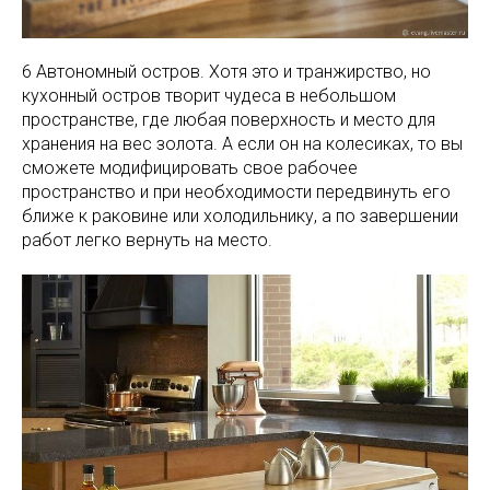
6 Автономный остров. Хотя это и транжирство, но
кухонный остров творит чудеса в небольшом
пространстве, где любая поверхность и место для
хранения на вес золота. А если он на колесиках, то вы
сможете модифицировать свое рабочее
пространство и при необходимости передвинуть его
ближе к раковине или холодильнику, а по завершении
работ легко вернуть на место.