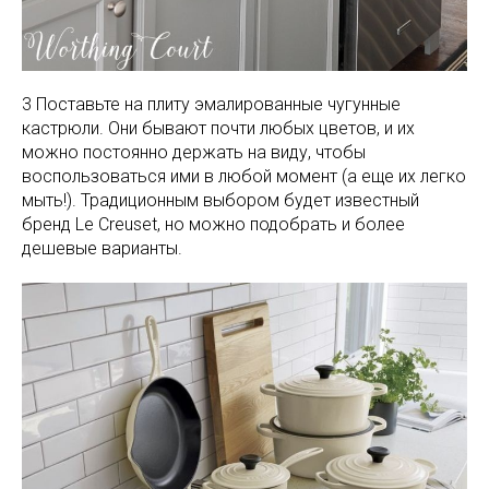
3 Поставьте на плиту эмалированные чугунные
кастрюли. Они бывают почти любых цветов, и их
можно постоянно держать на виду, чтобы
воспользоваться ими в любой момент (а еще их легко
мыть!). Традиционным выбором будет известный
бренд Le Creuset, но можно подобрать и более
дешевые варианты.