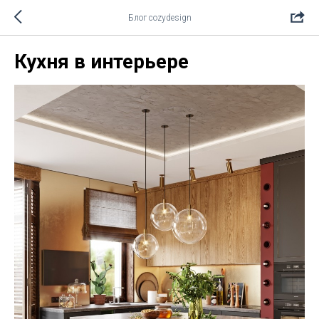
Блог cozydesign
Кухня в интерьере