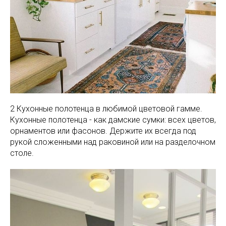
2 Кухонные полотенца в любимой цветовой гамме.
Кухонные полотенца - как дамские сумки: всех цветов,
орнаментов или фасонов. Держите их всегда под
рукой сложенными над раковиной или на разделочном
столе.