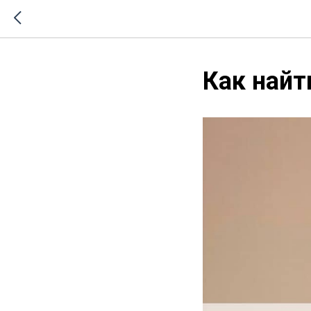
Как найт